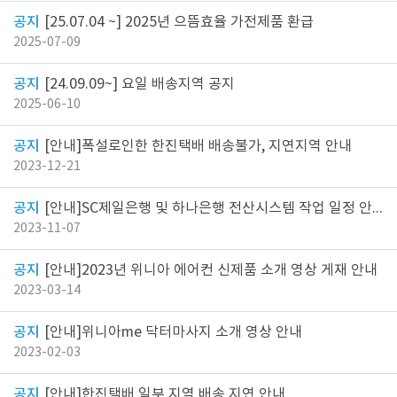
[25.07.04 ~] 2025년 으뜸효율 가전제품 환급
2025-07-09
[24.09.09~] 요일 배송지역 공지
2025-06-10
[안내]폭설로인한 한진택배 배송불가, 지연지역 안내
2023-12-21
[안내]SC제일은행 및 하나은행 전산시스템 작업 일정 안내
2023-11-07
[안내]2023년 위니아 에어컨 신제품 소개 영상 게재 안내
2023-03-14
[안내]위니아me 닥터마사지 소개 영상 안내
2023-02-03
[안내]한진택배 일부 지역 배송 지연 안내