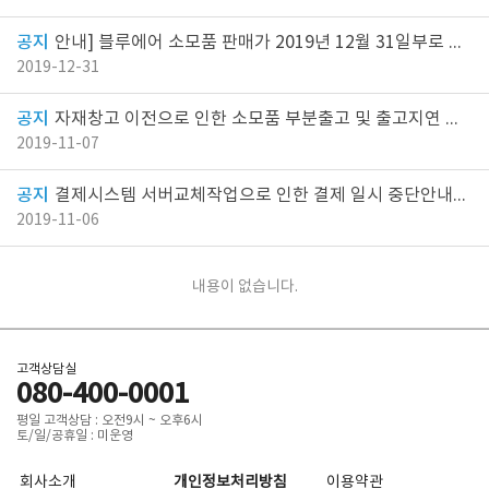
안내] 블루에어 소모품 판매가 2019년 12월 31일부로 종료되었습니다.
2019-12-31
자재창고 이전으로 인한 소모품 부분출고 및 출고지연 안내
2019-11-07
결제시스템 서버교체작업으로 인한 결제 일시 중단안내드립니다.
2019-11-06
내용이 없습니다.
고객상담실
080-400-0001
평일 고객상담 : 오전9시 ~ 오후6시
토/일/공휴일 : 미운영
회사소개
개인정보처리방침
이용약관