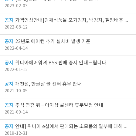
2023-02-03
가격인상안내]딤채식품몰 포기김치, 백김치, 절임배추 한시적 가격인상 안내드립니다.
2022-08-12
22년도 에어컨 추가 설치비 발생 기준
2022-04-14
위니아에어워셔 BSS 판매 중지 안내드립니다.
2022-01-12
개천절, 한글날 콜 센터 휴무 안내
2021-10-05
추석 연휴 위니아이샵 콜센터 휴무일정 안내
2021-09-14
안내] 위니아 e샵에서 판매되는 소모품의 일부에 대해 가격이 인상되어 안내드립니다.
2019-12-31