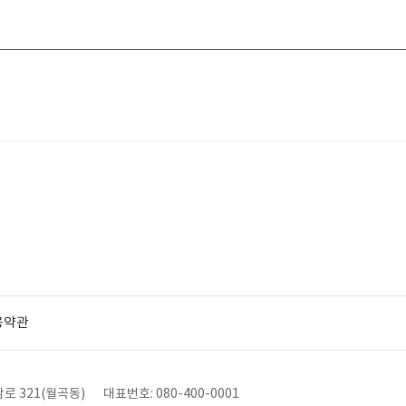
용약관
로 321(월곡동)
대표번호: 080-400-0001