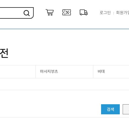
로그인
회원가
가전
마사지부츠
비데
검색