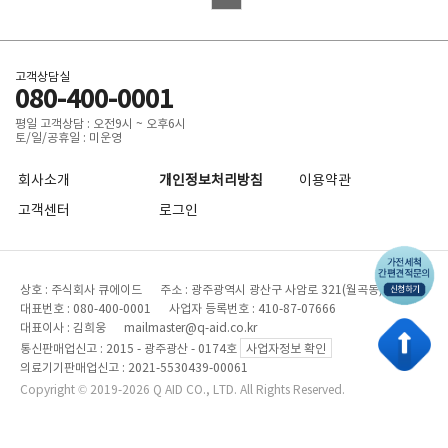
고객상담실
080-400-0001
평일 고객상담 : 오전9시 ~ 오후6시
토/일/공휴일 : 미운영
회사소개
개인정보처리방침
이용약관
고객센터
로그인
상호 : 주식회사 큐에이드 주소 : 광주광역시 광산구 사암로 321(월곡동)
대표번호 : 080-400-0001 사업자 등록번호 : 410-87-07666
대표이사 : 김희웅 mailmaster@q-aid.co.kr
통신판매업신고 : 2015 - 광주광산 - 0174호
사업자정보 확인
의료기기판매업신고 : 2021-5530439-00061
Copyright © 2019-2026 Q AID CO., LTD. All Rights Reserved.