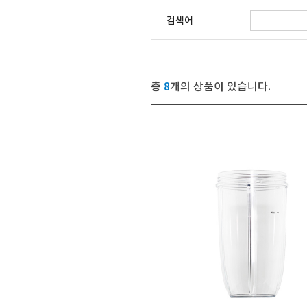
검색어
총
8
개의 상품이 있습니다.