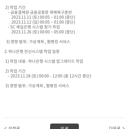
2) 작업 기간
- 금융결제원 금융공동망 재해복구훈련
. 2023.11.11 (토) 00:05 ~ 01:00 (중단)
. 2023.11.12 (일) 00:05 ~ 01:00 (중단)
- SC 제일은행 시스템 정기 작업
. 2023.11.26 (토) 00:00 ~ 05:00 (중단)
3) 영향 범위 : 가상계좌 , 펌뱅킹 서비스
2. 하나은행 전산시스템 작업 일정
1) 작업 내용 : 하나은행 시스템 업그레이드 작업
2) 작업 기간
- 2023.11.18 (토) 00:00 - 12:00 (총 12시간 중단)
3) 영향 범위 : 가상계좌 , 펌뱅킹 서비스
이전글
다음글