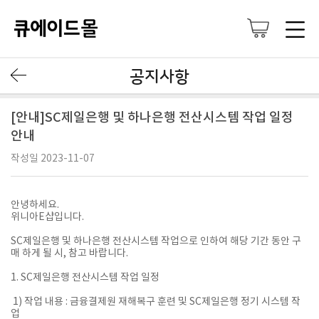
공지사항
[안내]SC제일은행 및 하나은행 전산시스템 작업 일정
안내
작성일 2023-11-07
안녕하세요.
위니아E샵입니다.
SC제일은행 및 하나은행 전산시스템 작업으로 인하여 해당 기간 동안 구
매 하게 될 시, 참고 바랍니다.
1. SC제일은행 전산시스템 작업 일정
1) 작업 내용 : 금융결제원 재해복구 훈련 및 SC제일은행 정기 시스템 작
업