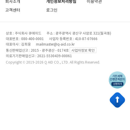
회사소개
개인정보처리방침
이용약관
고객센터
로그인
상호 : 주식회사 큐에이드 주소 : 광주광역시 광산구 사암로 321(월곡동)
대표번호 : 080-400-0001 사업자 등록번호 : 410-87-07666
대표이사 : 김희웅 mailmaster@q-aid.co.kr
통신판매업신고 : 2015 - 광주광산 - 0174호
사업자정보 확인
의료기기판매업신고 : 2021-5530439-00061
Copyright © 2019-2026 Q AID CO., LTD. All Rights Reserved.