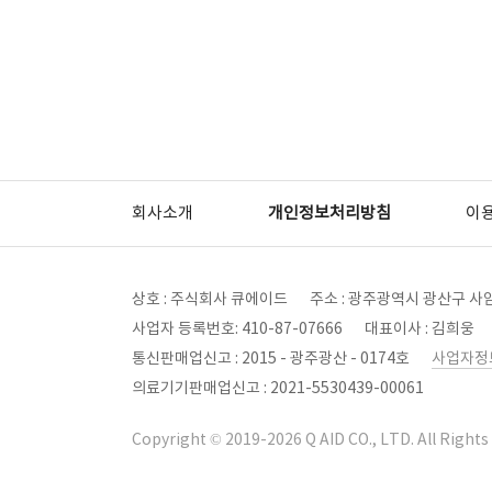
회사소개
개인정보처리방침
이
상호 : 주식회사 큐에이드
주소 : 광주광역시 광산구 사암
사업자 등록번호: 410-87-07666
대표이사 : 김희웅
통신판매업신고 : 2015 - 광주광산 - 0174호
사업자정
의료기기판매업신고 : 2021-5530439-00061
Copyright © 2019-2026 Q AID CO., LTD. All Rights