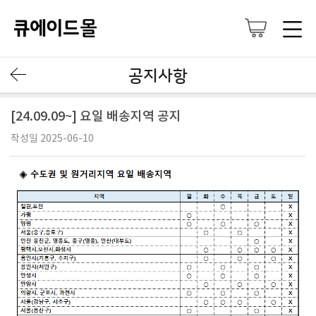
공지사항
[24.09.09~] 요일 배송지역 공지
작성일 2025-06-10