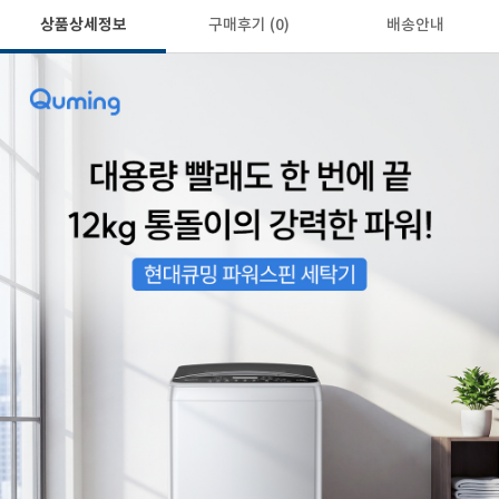
상품상세정보
구매후기
(0)
배송안내