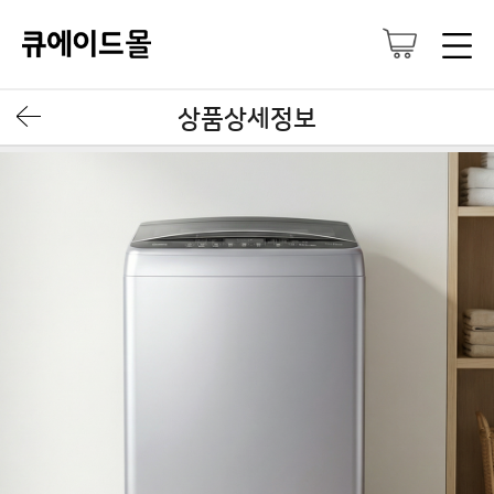
상품상세정보