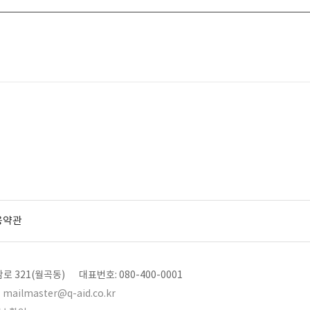
용약관
로 321(월곡동)
대표번호: 080-400-0001
mailmaster@q-aid.co.kr