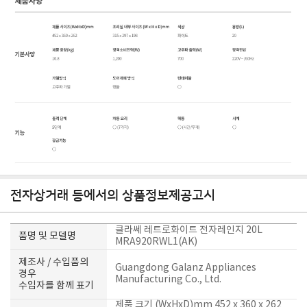
전자상거래 등에서의 상품정보제공고시
클라쎄 레트로화이트 전자레인지 20L
품명 및 모델명
MRA920RWL1(AK)
제조사 / 수입품의
Guangdong Galanz Appliances
경우
Manufacturing Co., Ltd.
수입자를 함께 표기
제품 크기 (WxHxD)mm 452 x 360 x 262