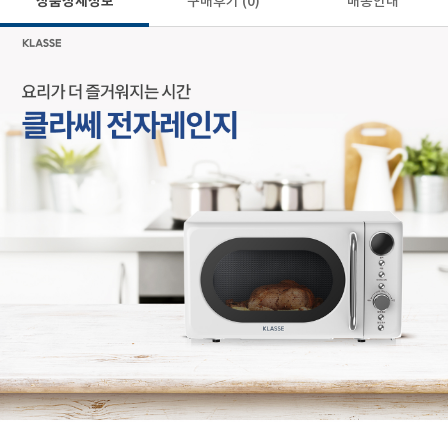
상품상세정보
구매후기
(0)
배송안내