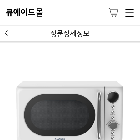
상품상세정보