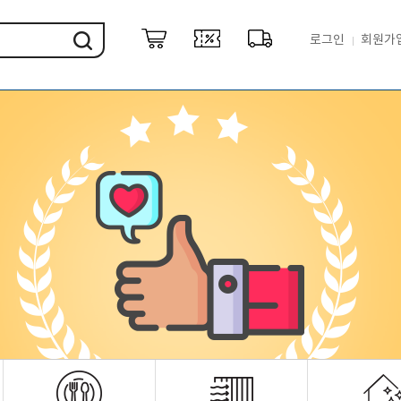
로그인
회원가