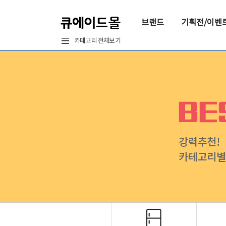
브랜드
기획전/이벤
카테고리 전체보기