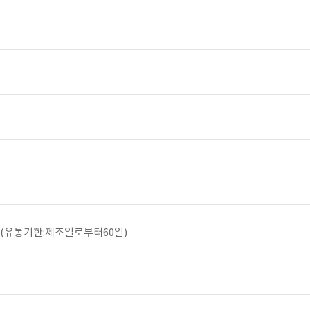
 (유통기한:제조일로부터60일)