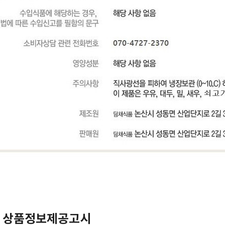
 상품정보제공고시