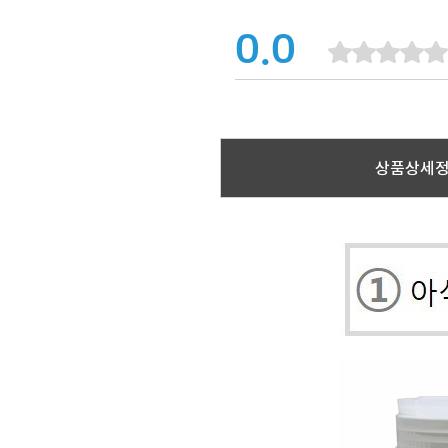
0.0
상품상세