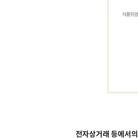
전자상거래 등에서의