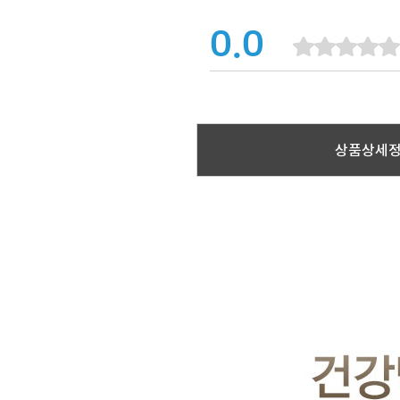
0.0
상품상세