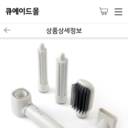
상품상세정보