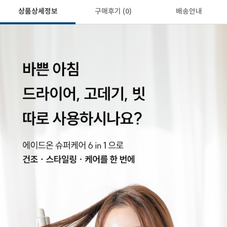
상품상세정보
구매후기
(0)
배송안내