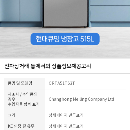
전자상거래 등에서의 상품정보제공고시
품명 및 모델명
QRTA51TS3T
제조사 / 수입품의
경우
Changhong Meiling Company Ltd
수입자를 함께 표기
크기
상세페이지 별도표기
KC 인증 필 유무
상세페이지 별도표기