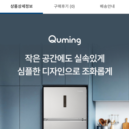
상품상세정보
구매후기
(0)
배송안내