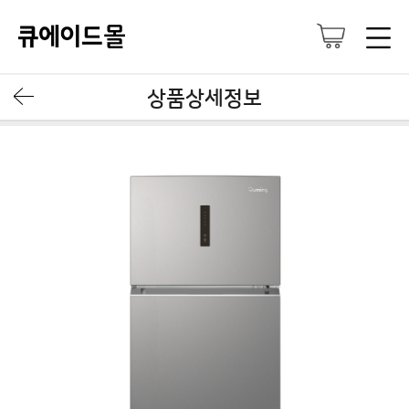
상품상세정보