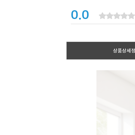
0.0
상품상세