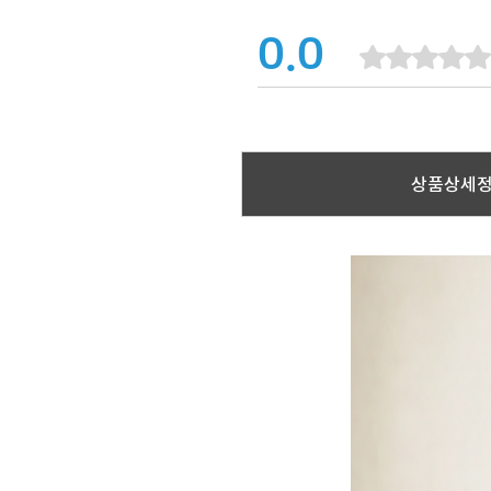
0.0
상품상세