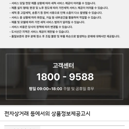
전자상거래 등에서의 상품정보제공고시