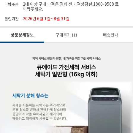
2대 이상 구매 고객은 결제 전 고객상담실 1800-9588 로
다량주문
연락주세요.
2026년 6월 1일~ 8월 31일
할인기간
상품상세정보
구매후기
(1)
배송안내