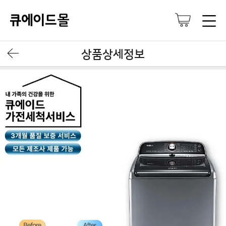
상품상세정보