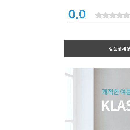
0.0
상품상세