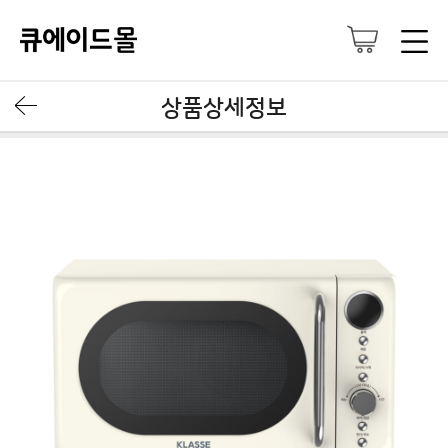
상품상세정보