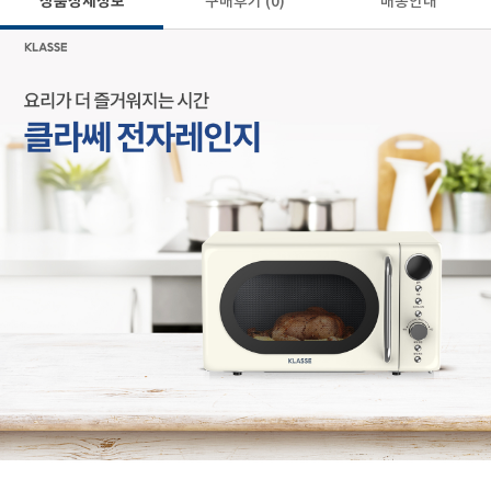
상품상세정보
구매후기
(0)
배송안내