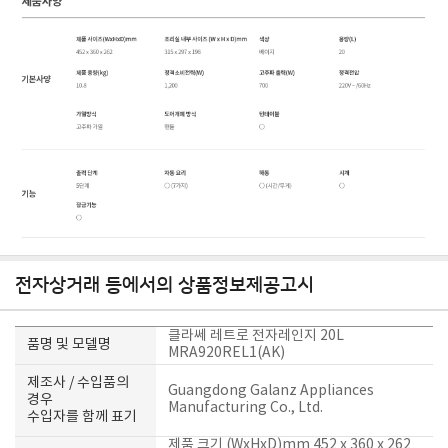
전자상거래 등에서의 상품정보제공고시
클라쎄 레트로 전자레인지 20L
품명 및 모델명
MRA920REL1(AK)
제조사 / 수입품의
Guangdong Galanz Appliances
경우
Manufacturing Co., Ltd.
수입자를 함께 표기
제품 크기 (WxHxD)mm 452 x 360 x 262