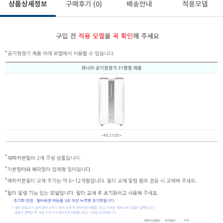
상품상세정보
구매후기
(0)
배송안내
적용모델