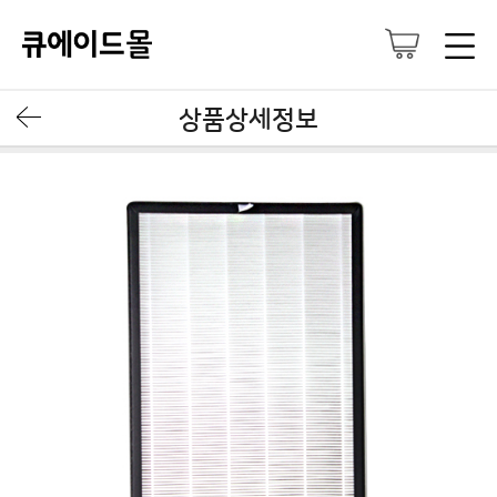
상품상세정보