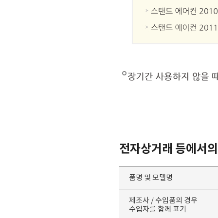
전자상거래 등에서의
품명 및 모델명
제조사 / 수입품의 경우
수입자를 함께 표기