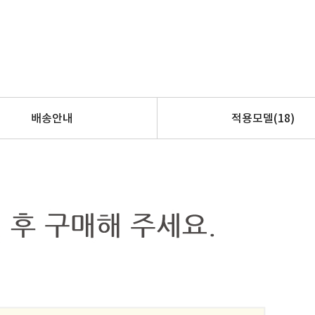
배송안내
적용모델
(18)