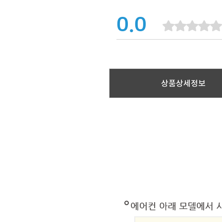
0.0
상품상세정보