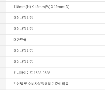
118mm(H) X 42mm(W) X 19mm(D)
해당사항없음
해당사항없음
대한민국
해당사항없음
해당사항없음
위니아에이드 1588-9588
관련법 및 소비자분쟁해결 기준에 따름