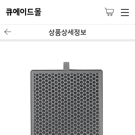
상품상세정보