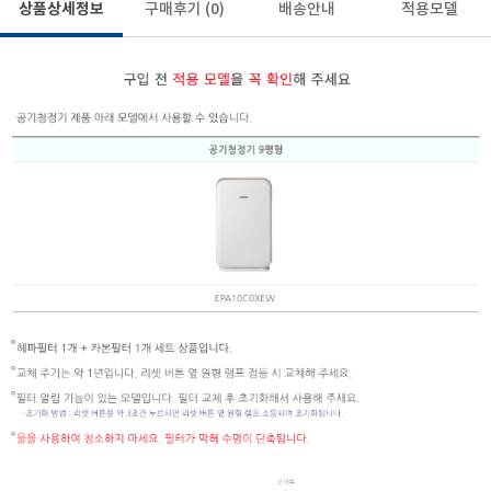
상품상세정보
구매후기
(0)
배송안내
적용모델