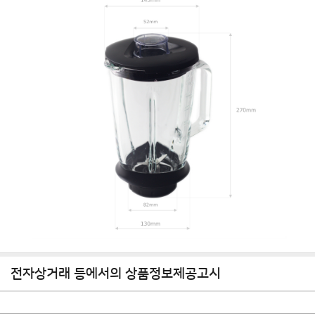
전자상거래 등에서의 상품정보제공고시