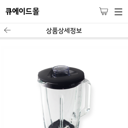
상품상세정보