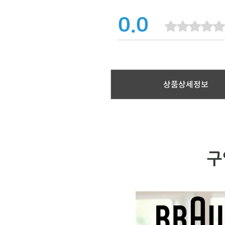
0.0
상품상세정보