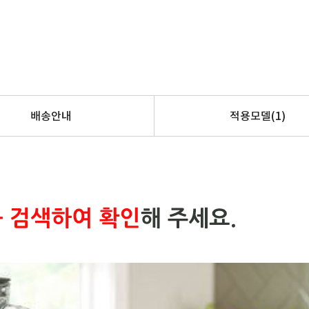
배송안내
적용모델
(1)