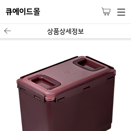
상품상세정보