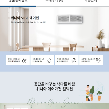
상품상세정보
구매후기
(0)
배송안내