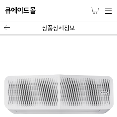
상품상세정보