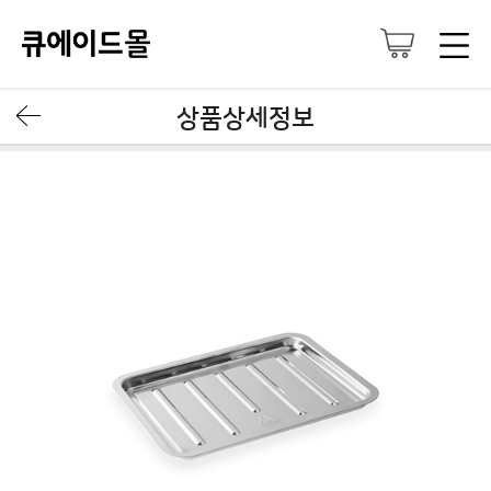
상품상세정보