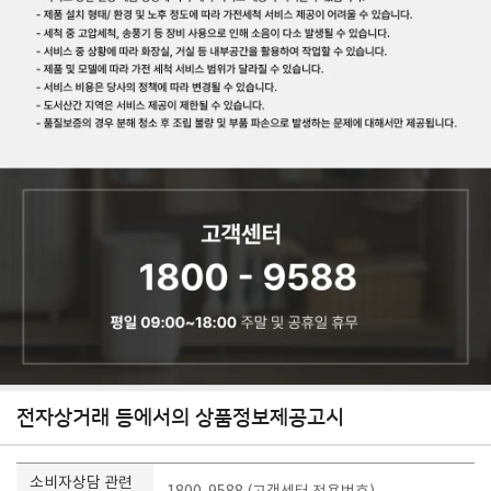
전자상거래 등에서의 상품정보제공고시
소비자상담 관련