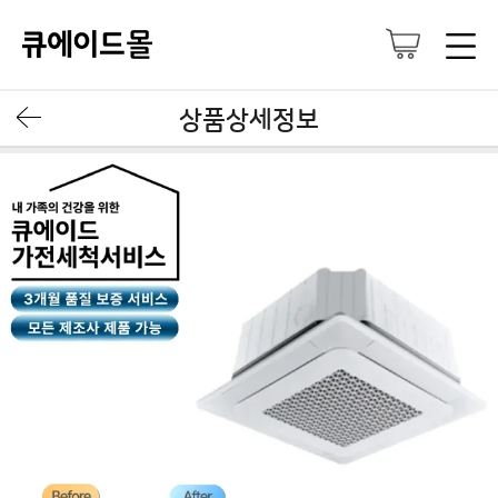
상품상세정보