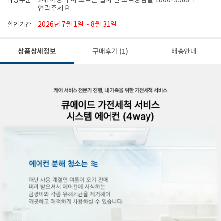
2대 이상 구매 고객은 결제 전 고객상담실 1800-9588 로
다량주문
연락주세요.
2026년 7월 1일 ~ 8월 31일
할인기간
상품상세정보
구매후기
(1)
배송안내