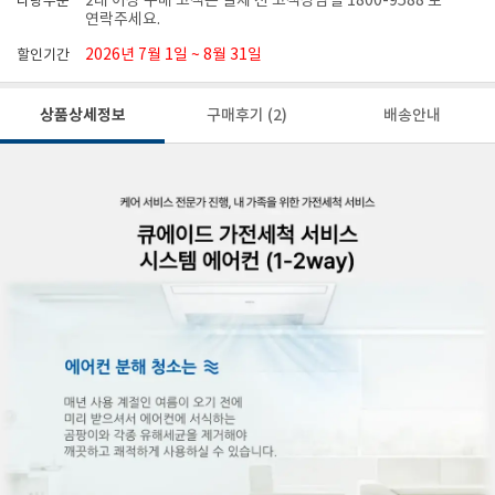
2대 이상 구매 고객은 결제 전 고객상담실 1800-9588 로
다량주문
연락주세요.
2026년 7월 1일 ~ 8월 31일
할인기간
상품상세정보
구매후기
(2)
배송안내