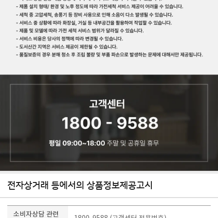
전자상거래 등에서의 상품정보제공고시
소비자상담 관련