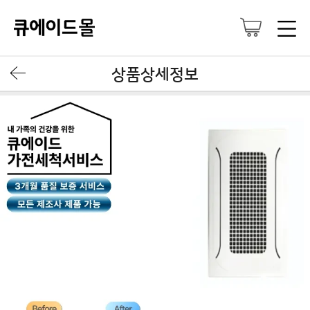
상품상세정보