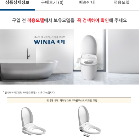
상품상세정보
구매후기
(0)
배송안내
적용모델