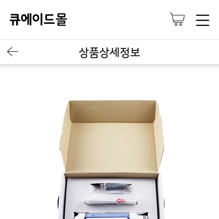
상품상세정보