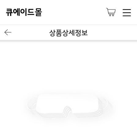
상품상세정보