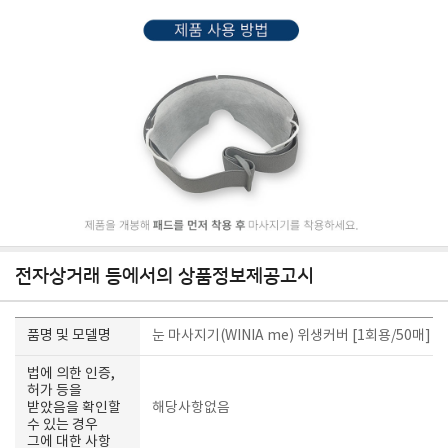
전자상거래 등에서의 상품정보제공고시
품명 및 모델명
눈 마사지기(WINIA me) 위생커버 [1회용/50매]
법에 의한 인증,
허가 등을
받았음을 확인할
해당사항없음
수 있는 경우
그에 대한 사항