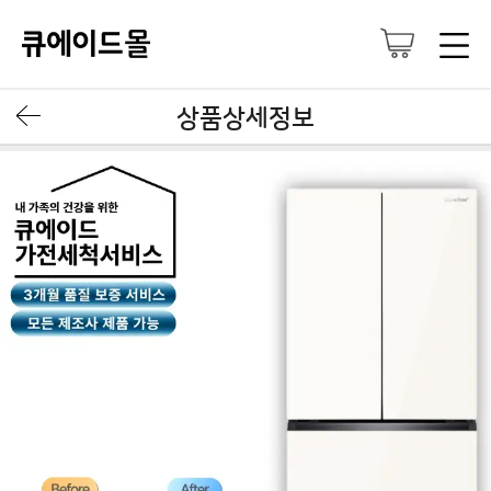
상품상세정보