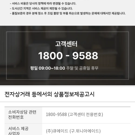
전자상거래 등에서의 상품정보제공고시
소비자상담 관련
1800-9588 (고객센터 전용번호)
전화번호
서비스 제공
(주)큐에이드 (구.위니아에이드)
사업자