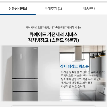
상품상세정보
구매후기
(1)
배송안내