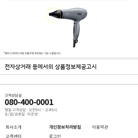
전자상거래 등에서의 상품정보제공고시
고객상담실
080-400-0001
평일 고객상담 : 오전9시 ~ 오후6시
토/일/공휴일 : 미운영
회사소개
개인정보처리방침
이용약관
고객센터
로그인