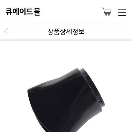
상품상세정보