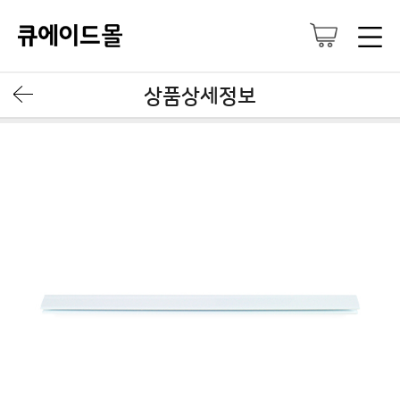
상품상세정보