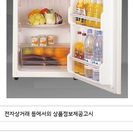
전자상거래 등에서의 상품정보제공고시