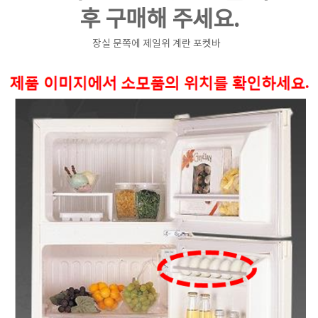
후 구매해 주세요.
장실 문쪽에 제일위 계란 포켓바