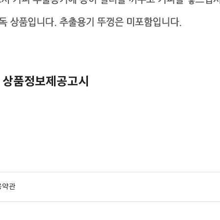
 상품정보제공고시
용약관