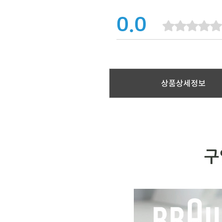
0.0
상품상세정보