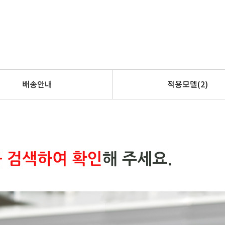
배송안내
적용모델
(2)