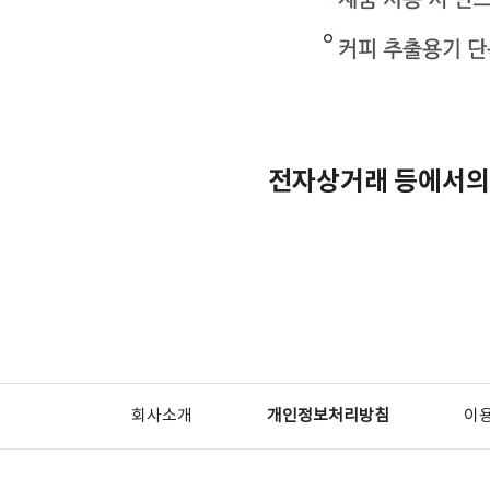
전자상거래 등에서의
회사소개
개인정보처리방침
이