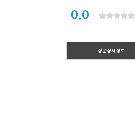
0.0
상품상세정보