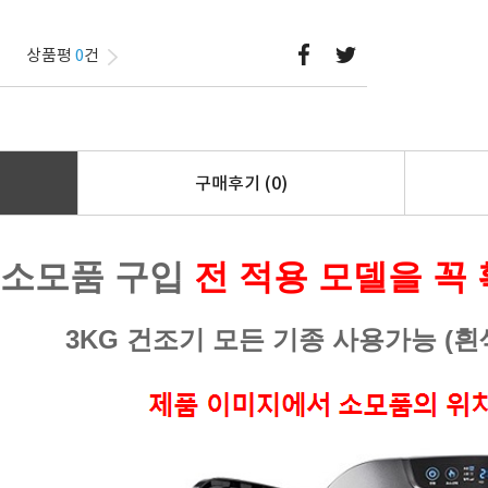
상품평
0
건
구매후기
(0)
소모품 구입
전 적용 모델을 꼭
3KG 건조기 모든 기종 사용가능 (