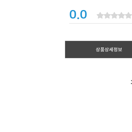
0.0
상품상세정보