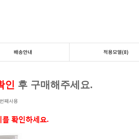
배송안내
적용모델
(8)
확인
후 구매해주세요.
첫번째사용