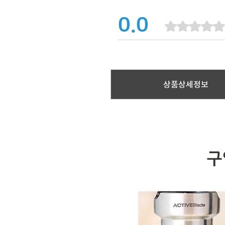
0.0
상품상세정보