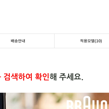
배송안내
적용모델
(10)