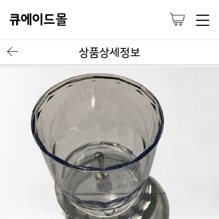
상품상세정보