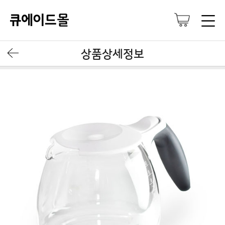
상품상세정보