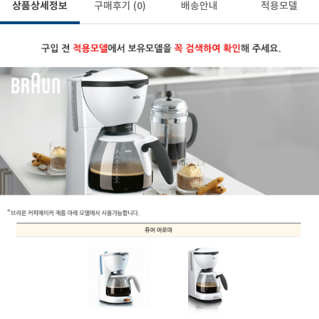
상품상세정보
구매후기
(0)
배송안내
적용모델