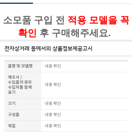
소모품 구입 전
적용 모델을 꼭
확인
후 구매해주세요.
전자상거래 등에서의 상품정보제공고시
품명 및 모델명
내용 확인
제조사 /
수입품의 경우
내용 확인
수입자를 함께
표기
크기
내용 확인
구성품
내용 확인
재질
내용 확인