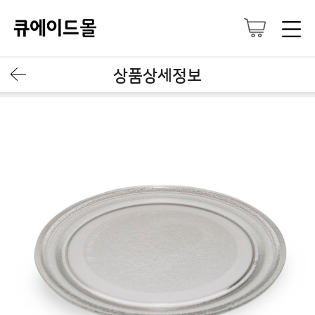
상품상세정보