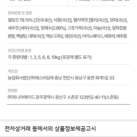
전자상거래 등에서의 상품정보제공고시