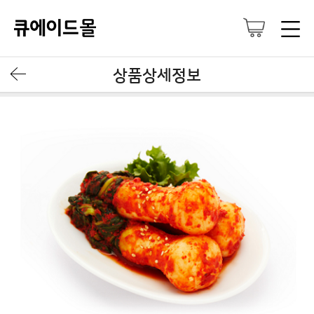
상품상세정보