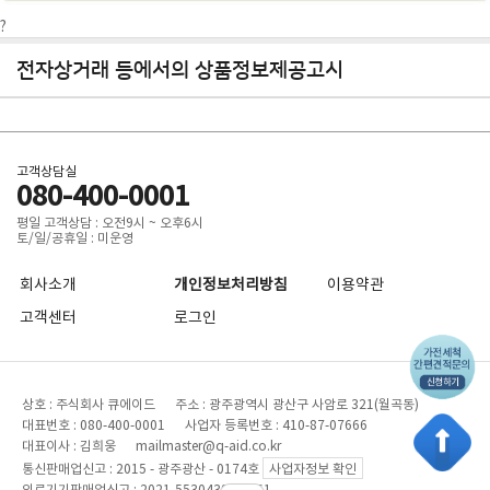
?
전자상거래 등에서의 상품정보제공고시
고객상담실
080-400-0001
평일 고객상담 : 오전9시 ~ 오후6시
토/일/공휴일 : 미운영
회사소개
개인정보처리방침
이용약관
고객센터
로그인
상호 : 주식회사 큐에이드 주소 : 광주광역시 광산구 사암로 321(월곡동)
대표번호 : 080-400-0001 사업자 등록번호 : 410-87-07666
대표이사 : 김희웅 mailmaster@q-aid.co.kr
통신판매업신고 : 2015 - 광주광산 - 0174호
사업자정보 확인