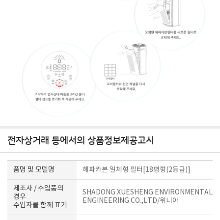
전자상거래 등에서의 상품정보제공고시
품명 및 모델명
헤파카본 일체형 필터[18평형(2등급)]
제조사 / 수입품의
SHADONG XUESHENG ENVIRONMENTAL
경우
ENGINEERING CO.,LTD/위니아
수입자를 함께 표기