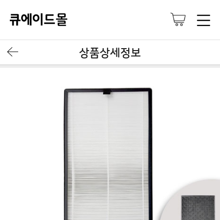
상품상세정보