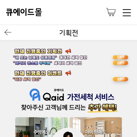
기획전
더보기
더보기
더보기