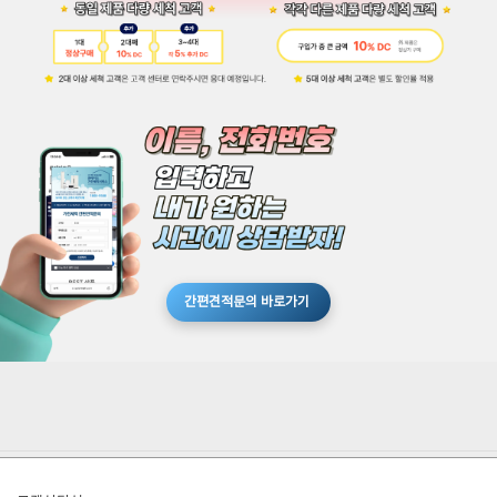
간편견적문의 바로가기