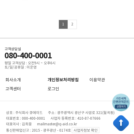
1
2
고객상담실
080-400-0001
평일 고객상담 : 오전9시 ~ 오후6시
토/일/공휴일 : 미운영
회사소개
개인정보처리방침
이용약관
고객센터
로그인
상호 : 주식회사 큐에이드 주소 : 광주광역시 광산구 사암로 321(월곡동)
대표번호 : 080-400-0001 사업자 등록번호 : 410-87-07666
대표이사 : 김희웅 mailmaster@q-aid.co.kr
통신판매업신고 : 2015 - 광주광산 - 0174호
사업자정보 확인