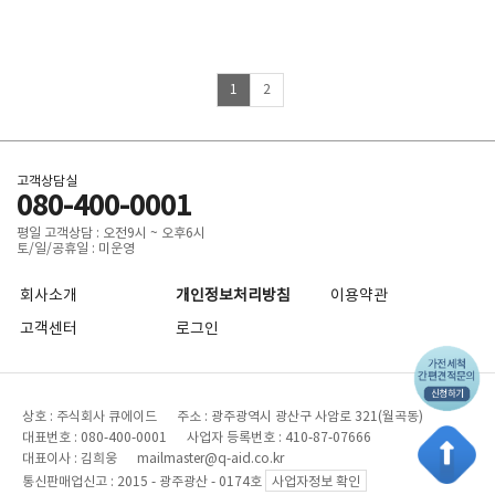
1
2
고객상담실
080-400-0001
평일 고객상담 : 오전9시 ~ 오후6시
토/일/공휴일 : 미운영
회사소개
개인정보처리방침
이용약관
고객센터
로그인
상호 : 주식회사 큐에이드 주소 : 광주광역시 광산구 사암로 321(월곡동)
대표번호 : 080-400-0001 사업자 등록번호 : 410-87-07666
대표이사 : 김희웅 mailmaster@q-aid.co.kr
통신판매업신고 : 2015 - 광주광산 - 0174호
사업자정보 확인