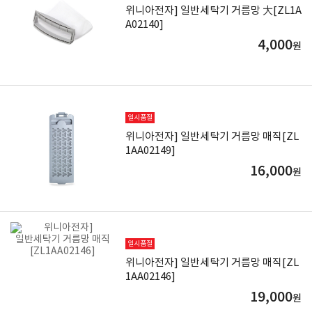
위니아전자] 일반세탁기 거름망 大[ZL1A
A02140]
4,000
원
일시품절
위니아전자] 일반세탁기 거름망 매직[ZL
1AA02149]
16,000
원
일시품절
위니아전자] 일반세탁기 거름망 매직[ZL
1AA02146]
19,000
원