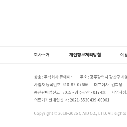
회사소개
개인정보처리방침
이
상호 : 주식회사 큐에이드
주소 : 광주광역시 광산구 사암
사업자 등록번호: 410-87-07666
대표이사 : 김희웅
통신판매업신고 : 2015 - 광주광산 - 0174호
사업자정
의료기기판매업신고 : 2021-5530439-00061
Copyright © 2019-2026 Q AID CO., LTD. All Rights